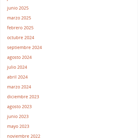
junio 2025
marzo 2025
febrero 2025
octubre 2024
septiembre 2024
agosto 2024
julio 2024
abril 2024
marzo 2024
diciembre 2023
agosto 2023
junio 2023
mayo 2023
noviembre 2022