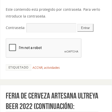
Este contenido está protegido por contraseña. Para verlo
introduce la contraseña.
Contraseña:
ETIQUETADO
ACCNR
,
actividades
Feria de cerveza artesana Ultreya
Beer 2022 (Continuación):