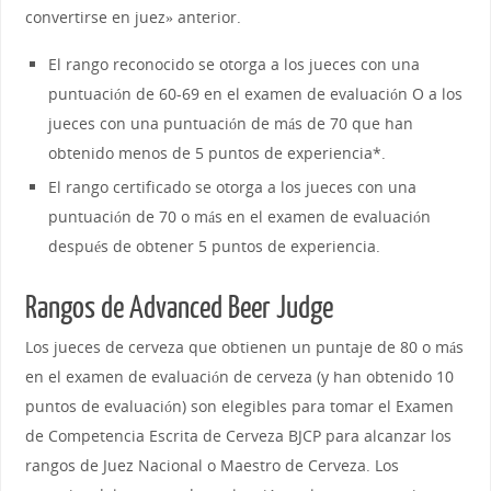
convertirse en juez» anterior.
El rango reconocido se otorga a los jueces con una
puntuación de 60-69 en el examen de evaluación O a los
jueces con una puntuación de más de 70 que han
obtenido menos de 5 puntos de experiencia*.
El rango certificado se otorga a los jueces con una
puntuación de 70 o más en el examen de evaluación
después de obtener 5 puntos de experiencia.
Rangos de Advanced Beer Judge
Los jueces de cerveza que obtienen un puntaje de 80 o más
en el examen de evaluación de cerveza (y han obtenido 10
puntos de evaluación) son elegibles para tomar el Examen
de Competencia Escrita de Cerveza BJCP para alcanzar los
rangos de Juez Nacional o Maestro de Cerveza. Los