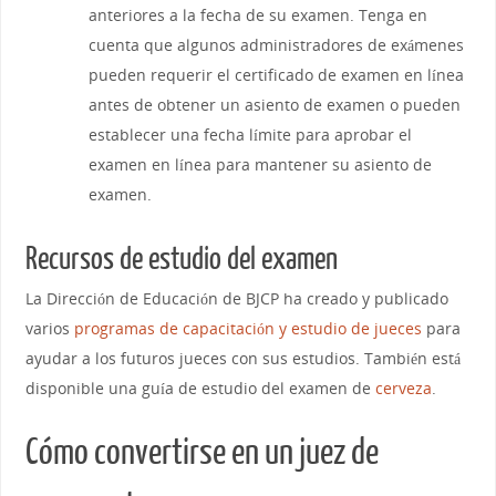
anteriores a la fecha de su examen. Tenga en
cuenta que algunos administradores de exámenes
pueden requerir el certificado de examen en línea
antes de obtener un asiento de examen o pueden
establecer una fecha límite para aprobar el
examen en línea para mantener su asiento de
examen.
Recursos de estudio del examen
La Dirección de Educación de BJCP ha creado y publicado
varios
programas de capacitación y estudio de jueces
para
ayudar a los futuros jueces con sus estudios. También está
disponible una guía de estudio del examen de
cerveza
.
Cómo convertirse en un juez de