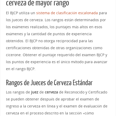
cerveza de mayor rango
El BJCP utiliza un
sistema de clasificación escalonada
para
los jueces de cerveza. Los rangos están determinados por
los exámenes realizados, los puntajes más altos en esos
exámenes y la cantidad de puntos de experiencia
obtenidos. El BJCP no otorga reciprocidad para las
certificaciones obtenidas de otras organizaciones como
cicerone. Obtener el puntaje requerido del examen BJCP y
los puntos de experiencia es el único método para avanzar
en el rango BJCP.
Rangos de Jueces de Cerveza Estándar
Los rangos de
juez
de
cerveza
de Reconocido y Certificado
se pueden obtener después de aprobar el examen de
ingreso a la cerveza en línea y el examen de evaluación de
cerveza en el proceso descrito en la sección «cómo