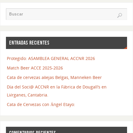
ENTRADAS RECIENTES
Protegido: ASAMBLEA GENERAL ACCNR 2026
Match Beer ACCE 2025-2026
Cata de cervezas añejas Belgas, Manneken Beer
Día del Soci@ ACCNR en la Fábrica de Dougall’s en
Liérganes, Cantabria.
Cata de Cervezas con Ángel Etayo:
COMENTARIOS RECIENTES