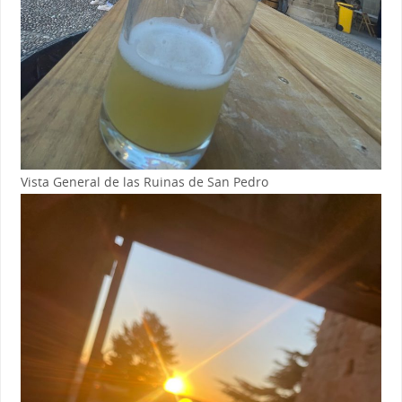
Vista General de las Ruinas de San Pedro