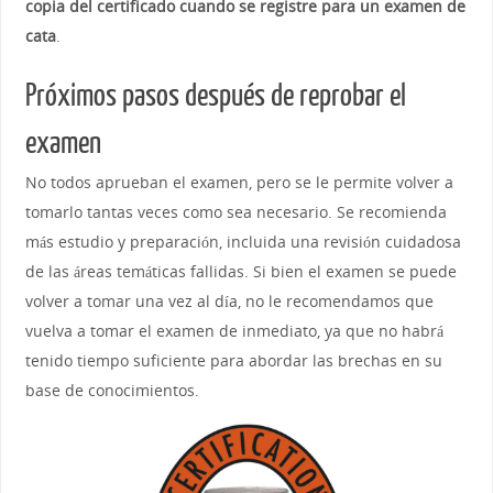
copia del certificado cuando se registre para un examen de
cata
.
Próximos pasos después de reprobar el
examen
No todos aprueban el examen, pero se le permite volver a
tomarlo tantas veces como sea necesario. Se recomienda
más estudio y preparación, incluida una revisión cuidadosa
de las áreas temáticas fallidas. Si bien el examen se puede
volver a tomar una vez al día, no le recomendamos que
vuelva a tomar el examen de inmediato, ya que no habrá
tenido tiempo suficiente para abordar las brechas en su
base de conocimientos.