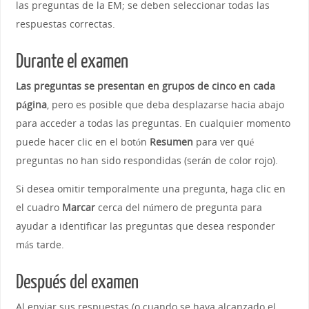
las preguntas de la EM; se deben seleccionar todas las
respuestas correctas.
Durante el examen
Las preguntas se presentan en grupos de cinco en cada
página
, pero es posible que deba desplazarse hacia abajo
para acceder a todas las preguntas. En cualquier momento
puede hacer clic en el botón
Resumen
para ver qué
preguntas no han sido respondidas (serán de color rojo).
Si desea omitir temporalmente una pregunta, haga clic en
el cuadro
Marcar
cerca del número de pregunta para
ayudar a identificar las preguntas que desea responder
más tarde.
Después del examen
Al enviar sus respuestas (o cuando se haya alcanzado el