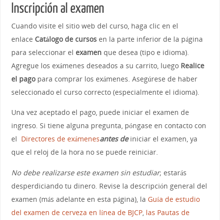
Inscripción al examen
Cuando visite el sitio web del curso, haga clic en el
enlace
Catálogo de cursos
en la parte inferior de la página
para seleccionar el
examen
que desea (tipo e idioma).
Agregue los exámenes deseados a su carrito, luego
Realice
el pago
para comprar los exámenes. Asegúrese de haber
seleccionado el curso correcto (especialmente el idioma).
Una vez aceptado el pago, puede iniciar el examen de
ingreso. Si tiene alguna pregunta, póngase en contacto con
el
Directores de exámenes
antes de
iniciar el examen, ya
que el reloj de la hora no se puede reiniciar.
No debe realizarse este examen sin estudiar
; estarás
desperdiciando tu dinero. Revise la descripción general del
examen (más adelante en esta página), la
Guía de estudio
del examen de cerveza en línea de BJCP
,
las Pautas de