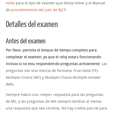
estilo
para el tipo de examen que desea tomar y el Manual
de
procedimientos del juez de BJCP
.
Detalles del examen
Antes del examen
Por favor, permita el bloque de tiempo completo para
completar el examen, ya que el reloj estará funcionando
incluso si no está respondiendo preguntas activamente.
Las
preguntas son una mezcla de formatos True-False (TF),
Multiple-Choice (MC) y Multiple-Choice-Multiple-Answer
(MA).
Siempre habrá una «mejor» respuesta para las preguntas
de MC, y las preguntas de MA siempre tendrán al menos
una respuesta que sea correcta. No hay crédito parcial para