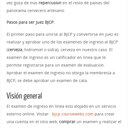
vez goza de más
repercusión
en el resto de países del
panorama cervecero artesano.
Pasos para ser juez BJCP:
El primer paso para unirse al BJCP y convertirse en juez es
realizar y aprobar uno de los exámenes de ingreso al BJCP
(
cerveza
, hidromiel o sidra); cerveza en nuestro caso. El
examen de ingreso es un calificador en línea que le
permite registrarse para un examen de evaluación.
Aprobar el examen de ingreso no otorga la membresía a
BJCP; se debe aprobar un examen de cata.
Visión general
El examen de ingreso en línea está alojado en un servicio
externo online. Visitar:
bjcp.cour
sewebs.com
para crear
una cuenta en el sitio web,
comprar
un examen y realizar el