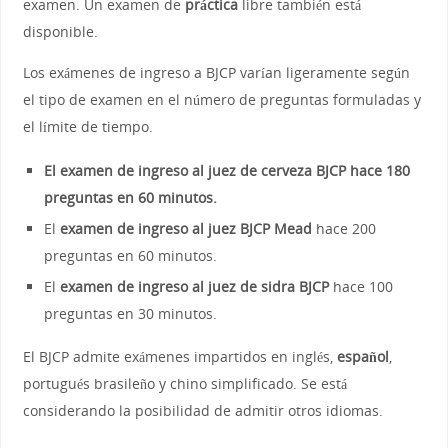
examen. Un examen de
práctica
libre también está
disponible.
Los exámenes de ingreso a BJCP varían ligeramente según
el tipo de examen en el número de preguntas formuladas y
el límite de tiempo.
El examen de ingreso al juez de cerveza BJCP hace 180
preguntas en 60 minutos.
El
examen de ingreso al juez BJCP Mead
hace 200
preguntas en 60 minutos.
El
examen de ingreso al juez de sidra BJCP
hace 100
preguntas en 30 minutos.
El BJCP admite exámenes impartidos en inglés,
español
,
portugués brasileño y chino simplificado. Se está
considerando la posibilidad de admitir otros idiomas.