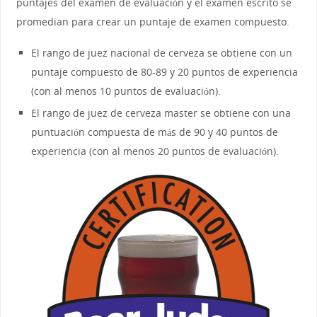
puntajes del examen de evaluación y el examen escrito se
promedian para crear un puntaje de examen compuesto.
El rango de juez nacional de cerveza se obtiene con un
puntaje compuesto de 80-89 y 20 puntos de experiencia
(con al menos 10 puntos de evaluación).
El rango de juez de cerveza master se obtiene con una
puntuación compuesta de más de 90 y 40 puntos de
experiencia (con al menos 20 puntos de evaluación).