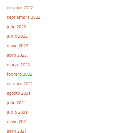
octubre 2022
septiembre 2022
julio 2022
junio 2022
mayo 2022
abril 2022
marzo 2022
febrero 2022
octubre 2021
agosto 2021
julio 2021
junio 2021
mayo 2021
abril 2021