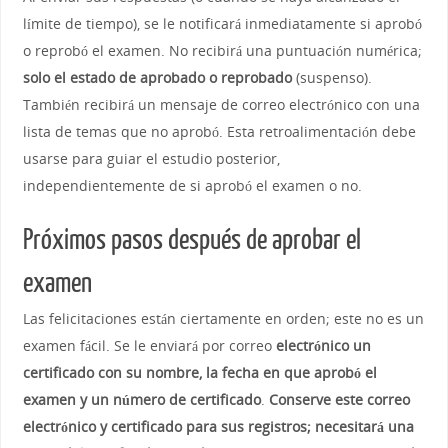
límite de tiempo), se le notificará inmediatamente si aprobó
o reprobó el examen. No recibirá una puntuación numérica;
solo el estado de aprobado o reprobado
(suspenso).
También recibirá un mensaje de correo electrónico con una
lista de temas que no aprobó. Esta retroalimentación debe
usarse para guiar el estudio posterior,
independientemente de si aprobó el examen o no.
Próximos pasos después de aprobar el
examen
Las felicitaciones están ciertamente en orden; este no es un
examen fácil. Se le enviará por correo
electrónico un
certificado con su nombre, la fecha en que aprobó el
examen y un número de certificado
.
Conserve este correo
electrónico y certificado para sus registros; necesitará una