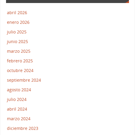
abril 2026
enero 2026
julio 2025
junio 2025
marzo 2025
febrero 2025
octubre 2024
septiembre 2024
agosto 2024
julio 2024
abril 2024
marzo 2024
diciembre 2023