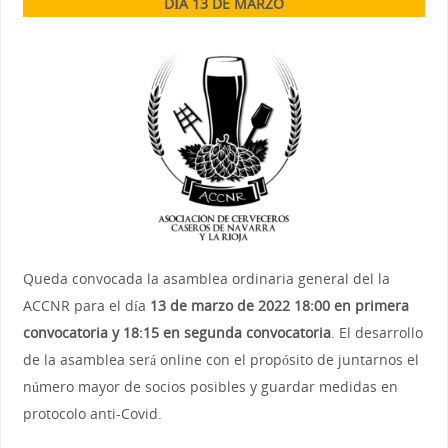
DÍA 13 DE MARZO
Queda convocada la asamblea ordinaria general del la
ACCNR para el día
13 de marzo de 2022 18:00 en primera
convocatoria y 18:15 en segunda convocatoria
. El desarrollo
de la asamblea será online con el propósito de juntarnos el
número mayor de socios posibles y guardar medidas en
protocolo anti-Covid.