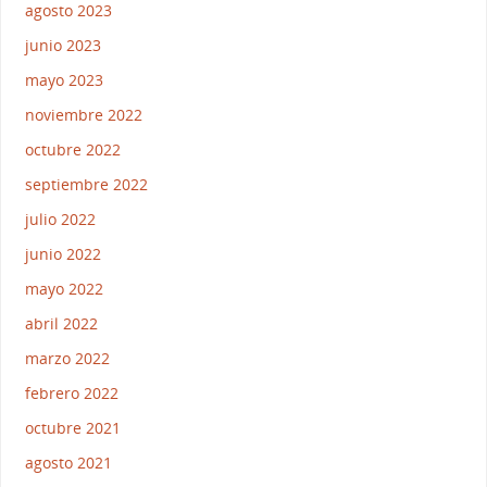
agosto 2023
junio 2023
mayo 2023
noviembre 2022
octubre 2022
septiembre 2022
julio 2022
junio 2022
mayo 2022
abril 2022
marzo 2022
febrero 2022
octubre 2021
agosto 2021