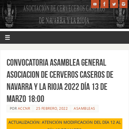
CONVOCATORIA ASAMBLEA GENERAL
ASOCIACION DE CERVEROS CASEROS DE
NAVARRA Y LA RIOJA 2022 DÍA 13 DE
MARZO 18:00
POR
ACCNR
25 FEBRERO, 2022
ASAMBLEAS
ACTUALIZACIÓN: ATENCIÓN MODIFICACIÓN DEL DÍA 12 AL