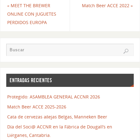
«
MEET THE BREWER
Match Beer ACCE 2022
»
ONLINE CON JUGUETES
PERDIDOS EUROPA
ENTRADAS RECIENTES
Protegido: ASAMBLEA GENERAL ACCNR 2026
Match Beer ACCE 2025-2026
Cata de cervezas añejas Belgas, Manneken Beer
Día del Soci@ ACCNR en la Fábrica de Dougall’s en
Liérganes, Cantabria.