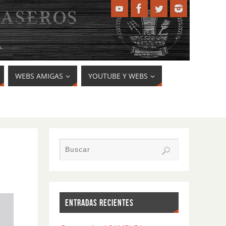
WEBS AMIGAS
YOUTUBE Y WEBS
ENTRADAS RECIENTES