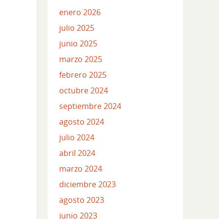
enero 2026
julio 2025
junio 2025
marzo 2025
febrero 2025
octubre 2024
septiembre 2024
agosto 2024
julio 2024
abril 2024
marzo 2024
diciembre 2023
agosto 2023
junio 2023