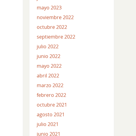
mayo 2023
noviembre 2022
octubre 2022
septiembre 2022
julio 2022
junio 2022
mayo 2022
abril 2022
marzo 2022
febrero 2022
octubre 2021
agosto 2021
julio 2021
junio 2021