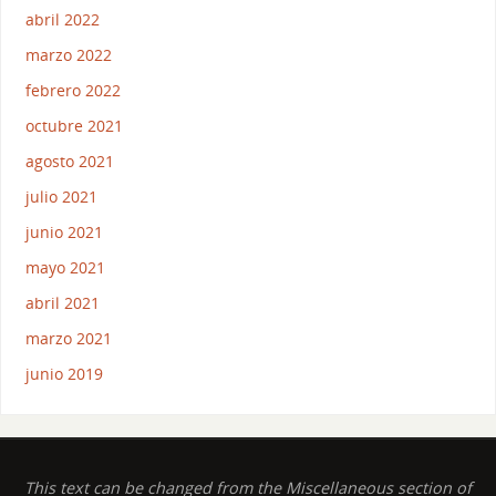
abril 2022
marzo 2022
febrero 2022
octubre 2021
agosto 2021
julio 2021
junio 2021
mayo 2021
abril 2021
marzo 2021
junio 2019
This text can be changed from the Miscellaneous section of