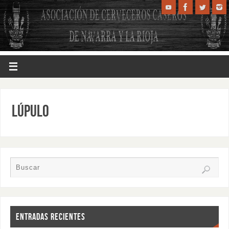
LÚPULO
ENTRADAS RECIENTES