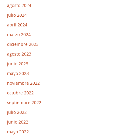
agosto 2024
julio 2024
abril 2024
marzo 2024
diciembre 2023
agosto 2023
junio 2023
mayo 2023
noviembre 2022
octubre 2022
septiembre 2022
julio 2022
junio 2022
mayo 2022