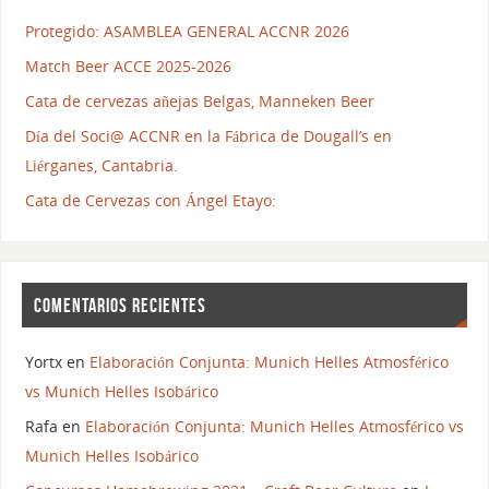
Protegido: ASAMBLEA GENERAL ACCNR 2026
Match Beer ACCE 2025-2026
Cata de cervezas añejas Belgas, Manneken Beer
Día del Soci@ ACCNR en la Fábrica de Dougall’s en
Liérganes, Cantabria.
Cata de Cervezas con Ángel Etayo:
COMENTARIOS RECIENTES
Yortx
en
Elaboración Conjunta: Munich Helles Atmosférico
vs Munich Helles Isobárico
Rafa
en
Elaboración Conjunta: Munich Helles Atmosférico vs
Munich Helles Isobárico