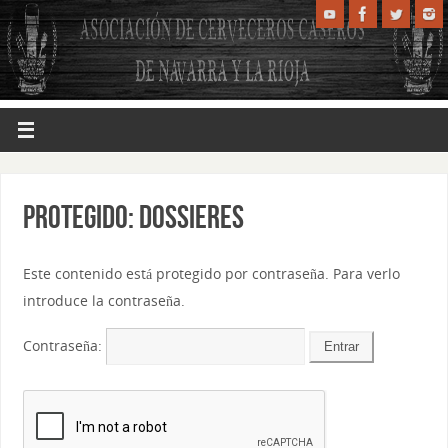
Protegido: Dossieres
Este contenido está protegido por contraseña. Para verlo
introduce la contraseña.
Contraseña: