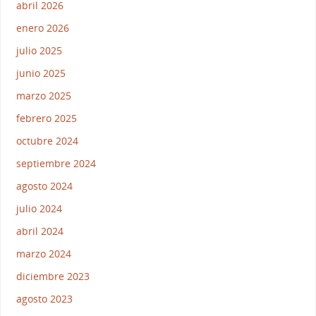
abril 2026
enero 2026
julio 2025
junio 2025
marzo 2025
febrero 2025
octubre 2024
septiembre 2024
agosto 2024
julio 2024
abril 2024
marzo 2024
diciembre 2023
agosto 2023