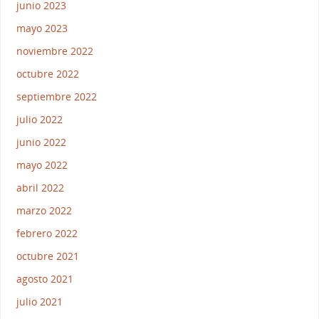
junio 2023
mayo 2023
noviembre 2022
octubre 2022
septiembre 2022
julio 2022
junio 2022
mayo 2022
abril 2022
marzo 2022
febrero 2022
octubre 2021
agosto 2021
julio 2021