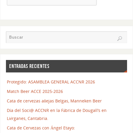
ENTRADAS RECIENTES
Protegido: ASAMBLEA GENERAL ACCNR 2026
Match Beer ACCE 2025-2026
Cata de cervezas añejas Belgas, Manneken Beer
Día del Soci@ ACCNR en la Fábrica de Dougall’s en
Liérganes, Cantabria.
Cata de Cervezas con Ángel Etayo: