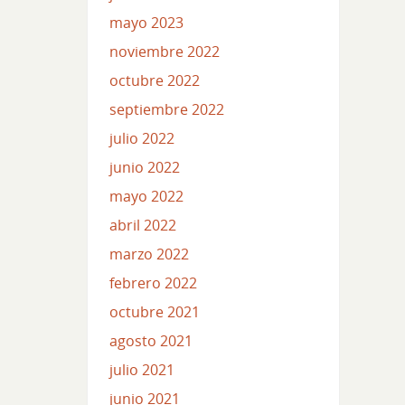
mayo 2023
noviembre 2022
octubre 2022
septiembre 2022
julio 2022
junio 2022
mayo 2022
abril 2022
marzo 2022
febrero 2022
octubre 2021
agosto 2021
julio 2021
junio 2021