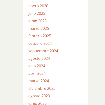
enero 2026
julio 2025
junio 2025
marzo 2025
febrero 2025
octubre 2024
septiembre 2024
agosto 2024
julio 2024
abril 2024
marzo 2024
diciembre 2023
agosto 2023
junio 2023