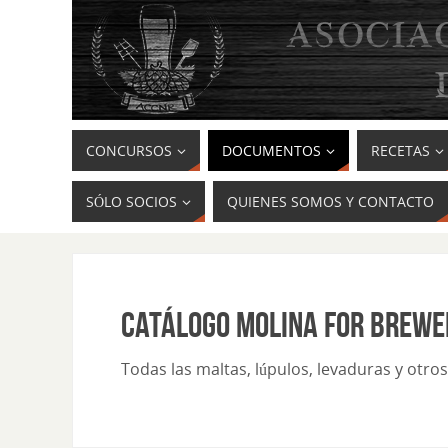
CONCURSOS
DOCUMENTOS
RECETAS
SÓLO SOCIOS
QUIENES SOMOS Y CONTACTO
CATÁLOGO MOLINA FOR BREWE
Todas las maltas, lúpulos, levaduras y otr