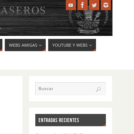
WEBS AMIGAS
YOUTUBE Y WEBS
ENTRADAS RECIENTES