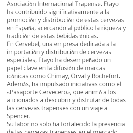
Asociación Internacional Trapense. Etayo
ha contribuido significativamente a la
promoción y distribución de estas cervezas
en España, acercando al público la riqueza y
tradición de estas bebidas únicas.
En Cervebel, una empresa dedicada a la
importación y distribución de cervezas
especiales, Etayo ha desempeñado un
papel clave en la difusión de marcas
icónicas como Chimay, Orval y Rochefort.
Además, ha impulsado iniciativas como el
«Pasaporte Cervecero», que animó a los
aficionados a descubrir y disfrutar de todas
las cervezas trapenses con un viaje a
Spencer.
Su labor no solo ha fortalecido la presencia
de las cervezas trapenses en el mercado