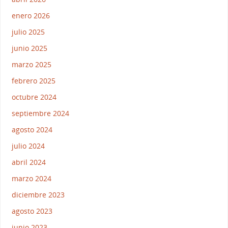
enero 2026
julio 2025
junio 2025
marzo 2025
febrero 2025
octubre 2024
septiembre 2024
agosto 2024
julio 2024
abril 2024
marzo 2024
diciembre 2023
agosto 2023
junio 2023