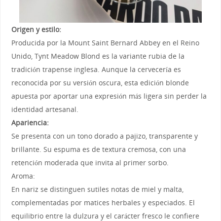
Origen y estilo:
Producida por la Mount Saint Bernard Abbey en el Reino
Unido, Tynt Meadow Blond es la variante rubia de la
tradición trapense inglesa. Aunque la cervecería es
reconocida por su versión oscura, esta edición blonde
apuesta por aportar una expresión más ligera sin perder la
identidad artesanal.
Apariencia:
Se presenta con un tono dorado a pajizo, transparente y
brillante. Su espuma es de textura cremosa, con una
retención moderada que invita al primer sorbo.
Aroma:
En nariz se distinguen sutiles notas de miel y malta,
complementadas por matices herbales y especiados. El
equilibrio entre la dulzura y el carácter fresco le confiere