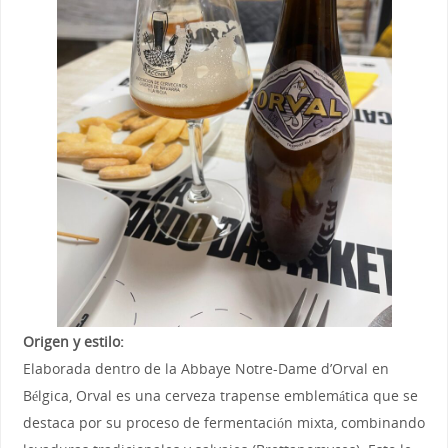
Origen y estilo:
Elaborada dentro de la Abbaye Notre-Dame d’Orval en
Bélgica, Orval es una cerveza trapense emblemática que se
destaca por su proceso de fermentación mixta, combinando