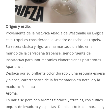
Origen y estilo:
Proveniente de la histórica Abadía de Westmalle en Bélgica,
esta Tripel es considerada la «madre de todas las tripels».
Su receta clásica y rigurosa ha marcado un hito en el
mundo de la cervecería trapense, siendo fuente de
inspiración para innumerables elaboraciones posteriores.
Apariencia:
Destaca por su brillante color dorado y una espuma espesa
y blanca, característica de la fermentación en botella y la
maduración lenta.
Aroma:
En nariz se perciben aromas florales y frutales, con sutiles
toques de levadura y especias. Detalles cítricos —naranja y