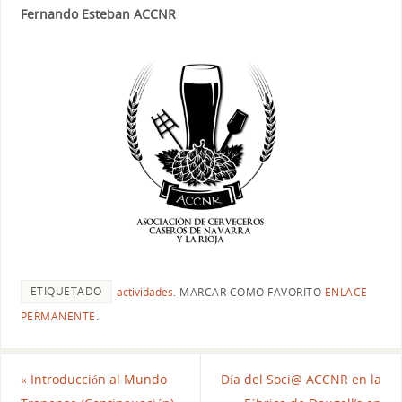
Fernando Esteban ACCNR
ETIQUETADO
actividades
.
MARCAR COMO FAVORITO
ENLACE
PERMANENTE
.
«
Introducción al Mundo
Día del Soci@ ACCNR en la