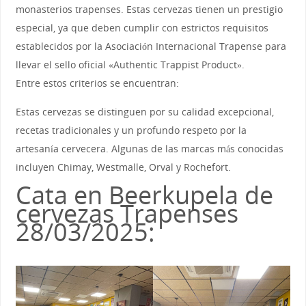
monasterios trapenses. Estas cervezas tienen un prestigio
especial, ya que deben cumplir con estrictos requisitos
establecidos por la Asociación Internacional Trapense para
llevar el sello oficial «Authentic Trappist Product».
Entre estos criterios se encuentran:
Estas cervezas se distinguen por su calidad excepcional,
recetas tradicionales y un profundo respeto por la
artesanía cervecera. Algunas de las marcas más conocidas
incluyen Chimay, Westmalle, Orval y Rochefort.
Cata en Beerkupela de
cervezas Trapenses
28/03/2025: