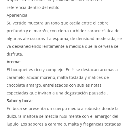
referencia dentro del estilo.
Apariencia:
Su vertido muestra un tono que oscila entre el cobre
profundo y el marrón, con cierta turbidez característica de
algunas ale oscuras. La espuma, de densidad moderada, se
va desvaneciendo lentamente a medida que la cerveza se
disfruta.
Aroma:
El bouquet es rico y complejo. En él se destacan aromas a
caramelo, azúcar moreno, malta tostada y matices de
chocolate amargo, entrelazados con sutiles notas
especiadas que invitan a una degustación pausada .
Sabor y boca:
En boca se presenta un cuerpo medio a robusto, donde la
dulzura maltosa se mezcla hábilmente con el amargor del
lúpulo. Los sabores a caramelo, malta y fragancias tostadas