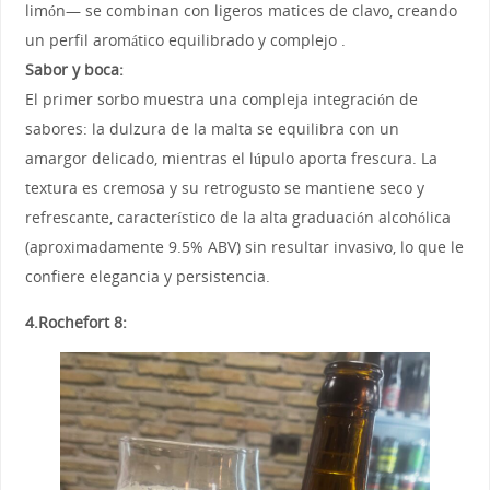
limón— se combinan con ligeros matices de clavo, creando
un perfil aromático equilibrado y complejo .
Sabor y boca:
El primer sorbo muestra una compleja integración de
sabores: la dulzura de la malta se equilibra con un
amargor delicado, mientras el lúpulo aporta frescura. La
textura es cremosa y su retrogusto se mantiene seco y
refrescante, característico de la alta graduación alcohólica
(aproximadamente 9.5% ABV) sin resultar invasivo, lo que le
confiere elegancia y persistencia.
4.Rochefort 8: