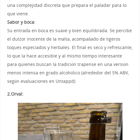
una complejidad discreta que prepara el paladar para lo
que viene.
Sabor y boca:
Su entrada en boca es suave y bien equilibrada. Se percibe
el dulzor inocente de la malta, acompañado de ligeros
toques especiados y herbales. El final es seco y refrescante,
lo que la hace accesible y al mismo tiempo interesante
para quienes buscan la tradición trapense en una versión
menos intensa en grado alcohólico (alrededor del 5% ABV,
según evaluaciones en Untappd)
2.Orval: