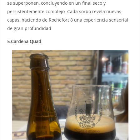
se superponen, concluyendo en un final seco y
persistentemente complejo. Cada sorbo revela nuevas
capas, haciendo de Rochefort 8 una experiencia sensorial
de gran profundidad.
5.Cardeña Quad: