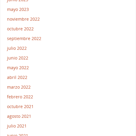
mayo 2023
noviembre 2022
octubre 2022
septiembre 2022
julio 2022
junio 2022
mayo 2022
abril 2022
marzo 2022
febrero 2022
octubre 2021
agosto 2021
julio 2021
junio 2021