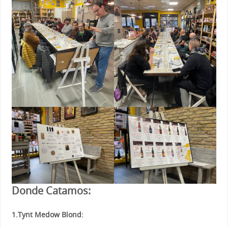
Donde Catamos:
1.Tynt Medow Blond: