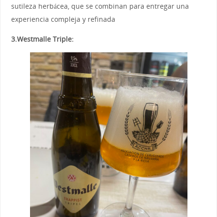
sutileza herbácea, que se combinan para entregar una
experiencia compleja y refinada
3.Westmalle Triple: