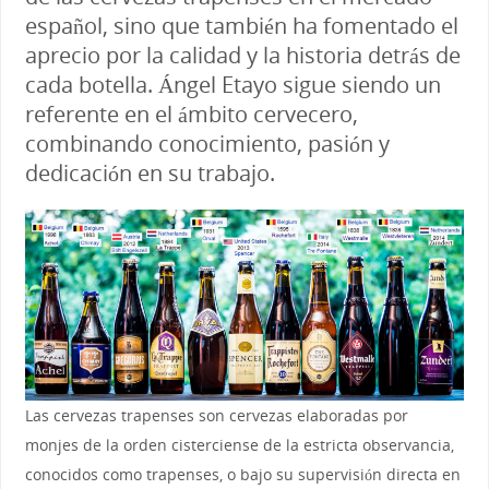
español, sino que también ha fomentado el
aprecio por la calidad y la historia detrás de
cada botella. Ángel Etayo sigue siendo un
referente en el ámbito cervecero,
combinando conocimiento, pasión y
dedicación en su trabajo.
Las cervezas trapenses son cervezas elaboradas por
monjes de la orden cisterciense de la estricta observancia,
conocidos como trapenses, o bajo su supervisión directa en