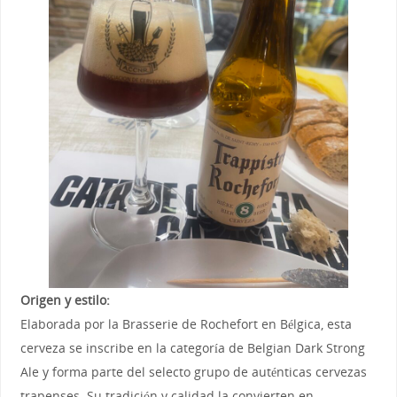
Origen y estilo:
Elaborada por la Brasserie de Rochefort en Bélgica, esta
cerveza se inscribe en la categoría de Belgian Dark Strong
Ale y forma parte del selecto grupo de auténticas cervezas
trapenses. Su tradición y calidad la convierten en