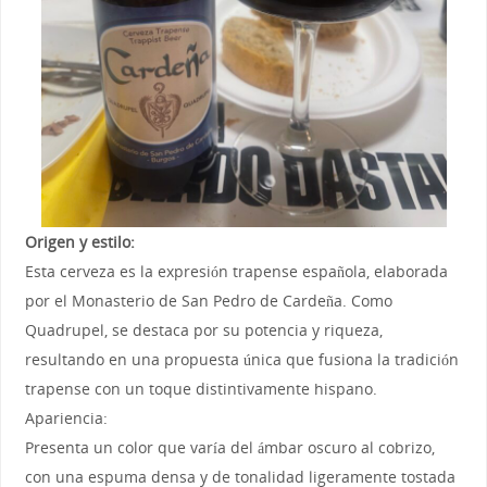
Origen y estilo:
Esta cerveza es la expresión trapense española, elaborada
por el Monasterio de San Pedro de Cardeña. Como
Quadrupel, se destaca por su potencia y riqueza,
resultando en una propuesta única que fusiona la tradición
trapense con un toque distintivamente hispano.
Apariencia:
Presenta un color que varía del ámbar oscuro al cobrizo,
con una espuma densa y de tonalidad ligeramente tostada