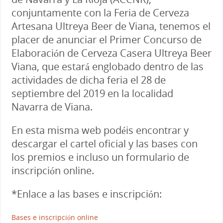
conjuntamente con la Feria de Cerveza
Artesana Ultreya Beer de Viana, tenemos el
placer de anunciar el Primer Concurso de
Elaboración de Cerveza Casera Ultreya Beer
Viana, que estará englobado dentro de las
actividades de dicha feria el 28 de
septiembre del 2019 en la localidad
Navarra de Viana.
En esta misma web podéis encontrar y
descargar el cartel oficial y las bases con
los premios e incluso un formulario de
inscripción online.
*Enlace a las bases e inscripción:
Bases e inscripción online