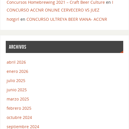
Concursos Homebrewing 2021 – Craft Beer Culture
en
I
CONCURSO ACCNR ONLINE CERVECERO VS JUEZ
hotgirl
en
CONCURSO ULTREYA BEER VIANA- ACCNR
ARCHIVOS
abril 2026
enero 2026
julio 2025
junio 2025
marzo 2025
febrero 2025
octubre 2024
septiembre 2024