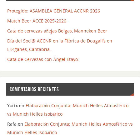
Protegido: ASAMBLEA GENERAL ACCNR 2026
Match Beer ACCE 2025-2026
Cata de cervezas añejas Belgas, Manneken Beer
Día del Soci@ ACCNR en la Fábrica de Dougall’s en
Liérganes, Cantabria.
Cata de Cervezas con Ángel Etayo:
COMENTARIOS RECIENTES
Yortx
en
Elaboración Conjunta: Munich Helles Atmosférico
vs Munich Helles Isobárico
Rafa
en
Elaboración Conjunta: Munich Helles Atmosférico vs
Munich Helles Isobárico