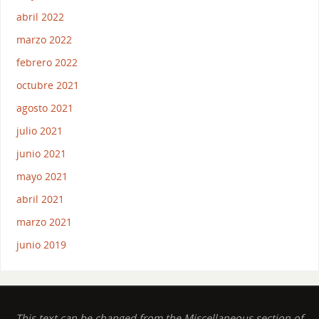
abril 2022
marzo 2022
febrero 2022
octubre 2021
agosto 2021
julio 2021
junio 2021
mayo 2021
abril 2021
marzo 2021
junio 2019
This text can be changed from the Miscellaneous section of