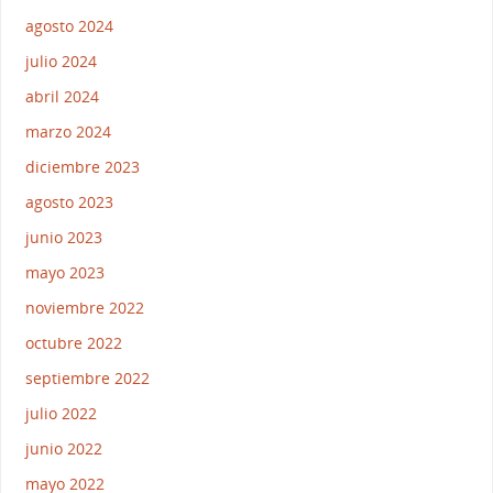
agosto 2024
julio 2024
abril 2024
marzo 2024
diciembre 2023
agosto 2023
junio 2023
mayo 2023
noviembre 2022
octubre 2022
septiembre 2022
julio 2022
junio 2022
mayo 2022