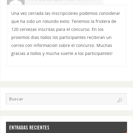
Una vez cerrada las inscripciones podemos considerar
que ha sido un rotundo exito. Tenemos la friolera de
120 cervezas inscritas para el concurso. En los
proximos dias todos los participantes recibiran un
correo con informacion sobre el concurso. Muchas
gracias a todos y mucha suerte a los participantes!
ENTRADAS RECIENTES