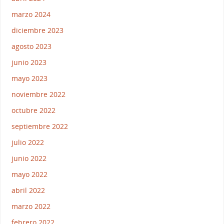
marzo 2024
diciembre 2023
agosto 2023
junio 2023
mayo 2023
noviembre 2022
octubre 2022
septiembre 2022
julio 2022
junio 2022
mayo 2022
abril 2022
marzo 2022
febrero 2022