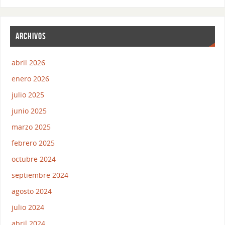
ARCHIVOS
abril 2026
enero 2026
julio 2025
junio 2025
marzo 2025
febrero 2025
octubre 2024
septiembre 2024
agosto 2024
julio 2024
abril 2024