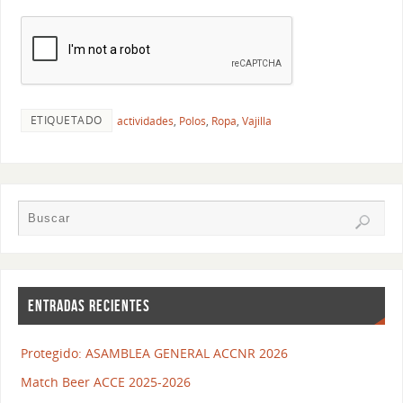
ETIQUETADO
actividades
,
Polos
,
Ropa
,
Vajilla
ENTRADAS RECIENTES
Protegido: ASAMBLEA GENERAL ACCNR 2026
Match Beer ACCE 2025-2026