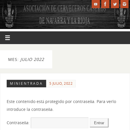
MES:
JULIO 2022
MINIENTRADA
5 JULIO, 2022
Este contenido está protegido por contraseña. Para verlo
introduce la contraseña.
Contraseña: