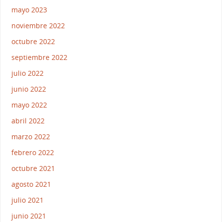
mayo 2023
noviembre 2022
octubre 2022
septiembre 2022
julio 2022
junio 2022
mayo 2022
abril 2022
marzo 2022
febrero 2022
octubre 2021
agosto 2021
julio 2021
junio 2021