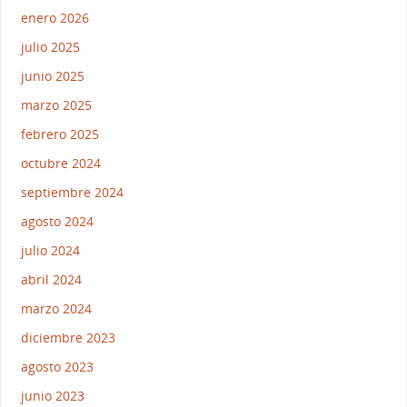
enero 2026
julio 2025
junio 2025
marzo 2025
febrero 2025
octubre 2024
septiembre 2024
agosto 2024
julio 2024
abril 2024
marzo 2024
diciembre 2023
agosto 2023
junio 2023