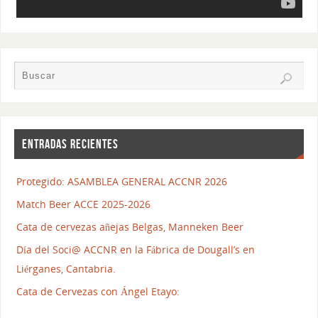
ENTRADAS RECIENTES
Protegido: ASAMBLEA GENERAL ACCNR 2026
Match Beer ACCE 2025-2026
Cata de cervezas añejas Belgas, Manneken Beer
Día del Soci@ ACCNR en la Fábrica de Dougall’s en
Liérganes, Cantabria.
Cata de Cervezas con Ángel Etayo: