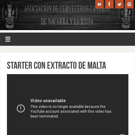
STARTER CON EXTRACTO DE MALTA