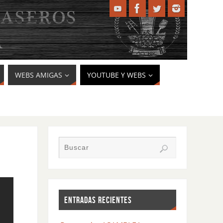
WEBS AMIGAS
YOUTUBE Y WEBS
ENTRADAS RECIENTES