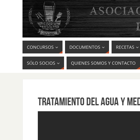
CONCURSOS
DOCUMENTOS
RECETAS
SÓLO SOCIOS
QUIENES SOMOS Y CONTACTO
TRATAMIENTO DEL AGUA Y MED