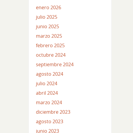
enero 2026
julio 2025
junio 2025
marzo 2025
febrero 2025
octubre 2024
septiembre 2024
agosto 2024
julio 2024
abril 2024
marzo 2024
diciembre 2023
agosto 2023
junio 2023