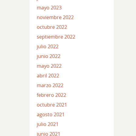
mayo 2023
noviembre 2022
octubre 2022
septiembre 2022
julio 2022
junio 2022
mayo 2022
abril 2022
marzo 2022
febrero 2022
octubre 2021
agosto 2021
julio 2021
junio 2021