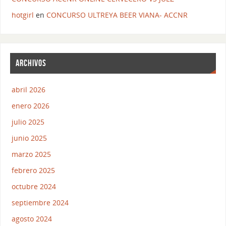
hotgirl
en
CONCURSO ULTREYA BEER VIANA- ACCNR
ARCHIVOS
abril 2026
enero 2026
julio 2025
junio 2025
marzo 2025
febrero 2025
octubre 2024
septiembre 2024
agosto 2024