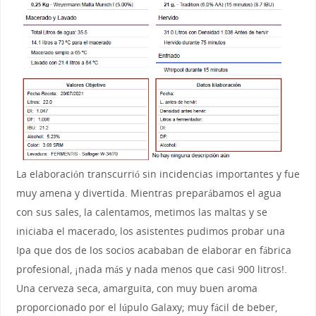
La elaboración transcurrió sin incidencias importantes y fue
muy amena y divertida. Mientras preparábamos el agua
con sus sales, la calentamos, metimos las maltas y se
iniciaba el macerado, los asistentes pudimos probar una
Ipa que dos de los socios acababan de elaborar en fábrica
profesional, ¡nada más y nada menos que casi 900 litros!.
Una cerveza seca, amarguita, con muy buen aroma
proporcionado por el lúpulo Galaxy; muy fácil de beber,