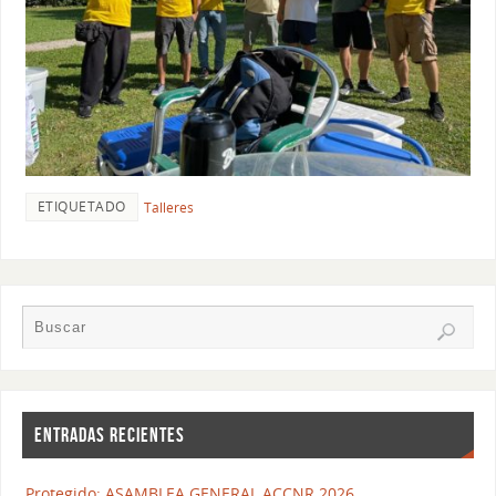
ETIQUETADO
Talleres
ENTRADAS RECIENTES
Protegido: ASAMBLEA GENERAL ACCNR 2026