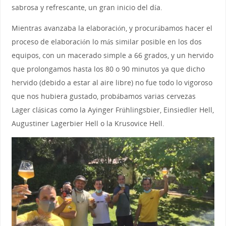
sabrosa y refrescante, un gran inicio del día.
Mientras avanzaba la elaboración, y procurábamos hacer el
proceso de elaboración lo más similar posible en los dos
equipos, con un macerado simple a 66 grados, y un hervido
que prolongamos hasta los 80 o 90 minutos ya que dicho
hervido (debido a estar al aire libre) no fue todo lo vigoroso
que nos hubiera gustado, probábamos varias cervezas
Lager clásicas como la Ayinger Frühlingsbier, Einsiedler Hell,
Augustiner Lagerbier Hell o la Krusovice Hell.