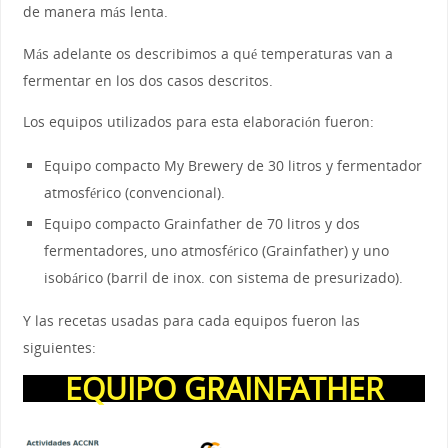
de manera más lenta.
Más adelante os describimos a qué temperaturas van a
fermentar en los dos casos descritos.
Los equipos utilizados para esta elaboración fueron:
Equipo compacto My Brewery de 30 litros y fermentador
atmosférico (convencional).
Equipo compacto Grainfather de 70 litros y dos
fermentadores, uno atmosférico (Grainfather) y uno
isobárico (barril de inox. con sistema de presurizado).
Y las recetas usadas para cada equipos fueron las
siguientes:
EQUIPO GRAINFATHER