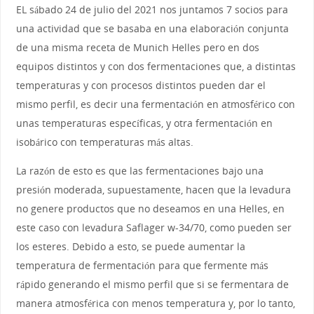
EL sábado 24 de julio del 2021 nos juntamos 7 socios para
una actividad que se basaba en una elaboración conjunta
de una misma receta de Munich Helles pero en dos
equipos distintos y con dos fermentaciones que, a distintas
temperaturas y con procesos distintos pueden dar el
mismo perfil, es decir una fermentación en atmosférico con
unas temperaturas específicas, y otra fermentación en
isobárico con temperaturas más altas.
La razón de esto es que las fermentaciones bajo una
presión moderada, supuestamente, hacen que la levadura
no genere productos que no deseamos en una Helles, en
este caso con levadura Saflager w-34/70, como pueden ser
los esteres. Debido a esto, se puede aumentar la
temperatura de fermentación para que fermente más
rápido generando el mismo perfil que si se fermentara de
manera atmosférica con menos temperatura y, por lo tanto,