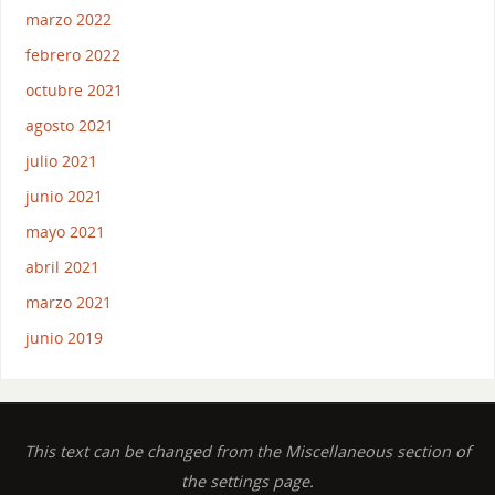
marzo 2022
febrero 2022
octubre 2021
agosto 2021
julio 2021
junio 2021
mayo 2021
abril 2021
marzo 2021
junio 2019
This text can be changed from the Miscellaneous section of
the settings page.