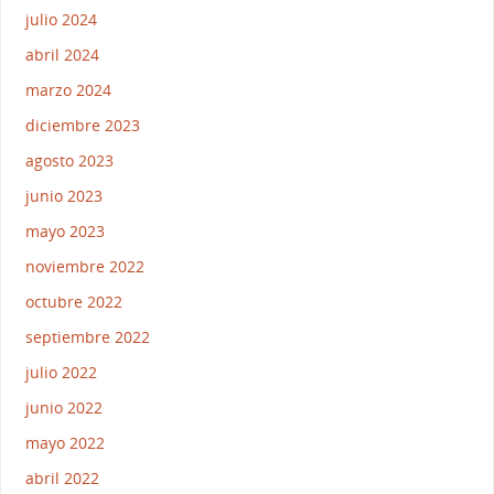
julio 2024
abril 2024
marzo 2024
diciembre 2023
agosto 2023
junio 2023
mayo 2023
noviembre 2022
octubre 2022
septiembre 2022
julio 2022
junio 2022
mayo 2022
abril 2022