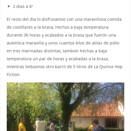
2 días a 6º
El resto del día lo disfrutamos con una maravillosa comida
de costillares a la brasa, hechos a baja temperatura
durante 36 horas y acabados a la brasa que fueron una
auténtica maravilla y unos cuantos kilos de alitas de pollo
en tres marinadas distintas, también hechas a baja
temperatura un par de horas y acabadas a la brasa,
mientras bebíamos otro barril de 5 litros de La Quince Hop
Fiction.