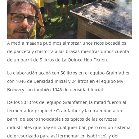
A media mañana pudimos almorzar unos ricos bocadillos
de panceta y chistorra a las brasas mientras dimos cuenta
de un barril de 5 litros de La Quince Hop Fiction.
La elaboración acabó con 50 litros en el equipo Grainfather
con 1046 de Densidad Inicial y 24 litros en el equipo My
Brewery con también 1046 de densidad Inicial.
De los 50 litros del equipo Grainfather, la mitad fueron al
fermentador propio de Grainfather y la otra mitad a un
barril de acero inoxidable (los típicos de las cervezas
industriales que hay en cualquier bar, pero con un sistema
de presurizado para así fermentar en isobárico), y del