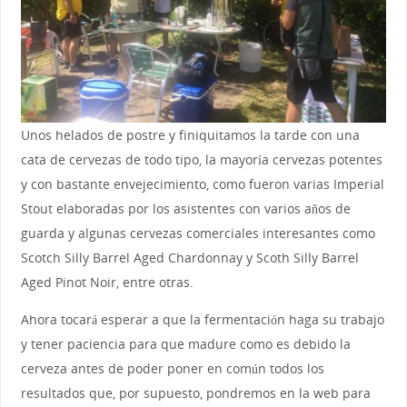
Unos helados de postre y finiquitamos la tarde con una
cata de cervezas de todo tipo, la mayoría cervezas potentes
y con bastante envejecimiento, como fueron varias Imperial
Stout elaboradas por los asistentes con varios años de
guarda y algunas cervezas comerciales interesantes como
Scotch Silly Barrel Aged Chardonnay y Scoth Silly Barrel
Aged Pinot Noir, entre otras.
Ahora tocará esperar a que la fermentación haga su trabajo
y tener paciencia para que madure como es debido la
cerveza antes de poder poner en común todos los
resultados que, por supuesto, pondremos en la web para