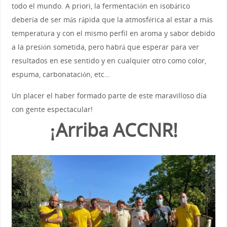
todo el mundo. A priori, la fermentación en isobárico
debería de ser más rápida que la atmosférica al estar a más
temperatura y con el mismo perfil en aroma y sabor debido
a la presión sometida, pero habrá que esperar para ver
resultados en ese sentido y en cualquier otro como color,
espuma, carbonatación, etc…
Un placer el haber formado parte de este maravilloso día
con gente espectacular!
¡Arriba ACCNR!