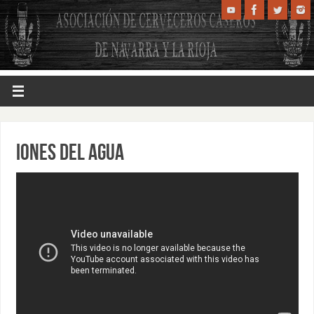
IONES DEL AGUA