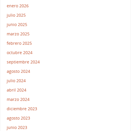
enero 2026
julio 2025
junio 2025
marzo 2025
febrero 2025
octubre 2024
septiembre 2024
agosto 2024
julio 2024
abril 2024
marzo 2024
diciembre 2023
agosto 2023
junio 2023