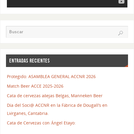
ENTRADAS RECIENTES
Protegido: ASAMBLEA GENERAL ACCNR 2026
Match Beer ACCE 2025-2026
Cata de cervezas añejas Belgas, Manneken Beer
Día del Soci@ ACCNR en la Fábrica de Dougall’s en
Liérganes, Cantabria.
Cata de Cervezas con Ángel Etayo: