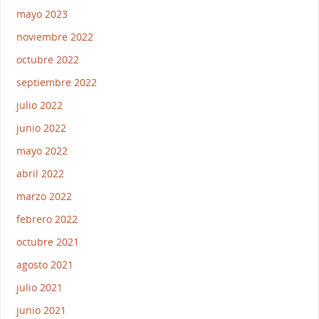
mayo 2023
noviembre 2022
octubre 2022
septiembre 2022
julio 2022
junio 2022
mayo 2022
abril 2022
marzo 2022
febrero 2022
octubre 2021
agosto 2021
julio 2021
junio 2021