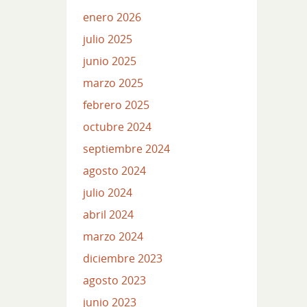
enero 2026
julio 2025
junio 2025
marzo 2025
febrero 2025
octubre 2024
septiembre 2024
agosto 2024
julio 2024
abril 2024
marzo 2024
diciembre 2023
agosto 2023
junio 2023