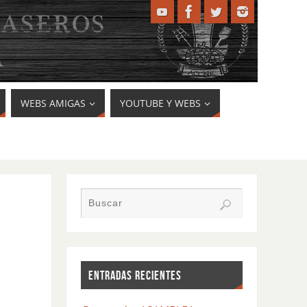
WEBS AMIGAS
YOUTUBE Y WEBS
ENTRADAS RECIENTES