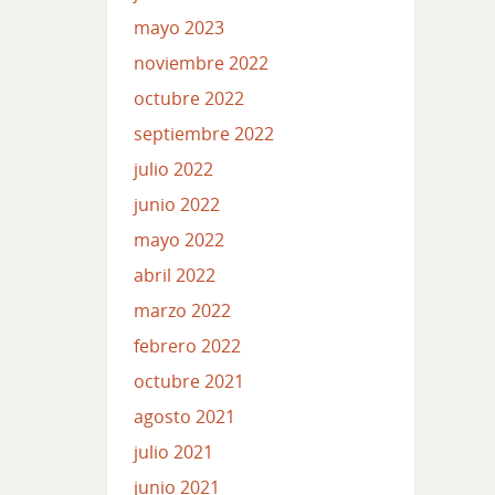
mayo 2023
noviembre 2022
octubre 2022
septiembre 2022
julio 2022
junio 2022
mayo 2022
abril 2022
marzo 2022
febrero 2022
octubre 2021
agosto 2021
julio 2021
junio 2021