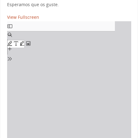
Esperamos que os guste.
View Fullscreen