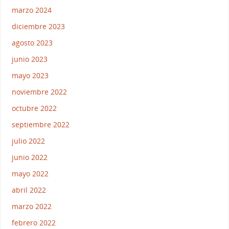
marzo 2024
diciembre 2023
agosto 2023
junio 2023
mayo 2023
noviembre 2022
octubre 2022
septiembre 2022
julio 2022
junio 2022
mayo 2022
abril 2022
marzo 2022
febrero 2022