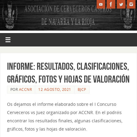
INFORME: Resultados, clasificaciones,
gráficos, fotos y hojas de valoración
POR
ACCNR
12 AGOSTO, 2021
BJCP
Os dejamos el informe elaborado sobre el I Concurso
Cerveceros vs Juez organizado por ACCNR. En el podréis
encontrar los resultados finales, algunas clasificaciones,
gráficos, fotos y las hojas de valoración.