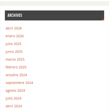
ARCHIVOS
abril 2026
enero 2026
julio 2025
junio 2025
marzo 2025
febrero 2025
octubre 2024
septiembre 2024
agosto 2024
julio 2024
abril 2024