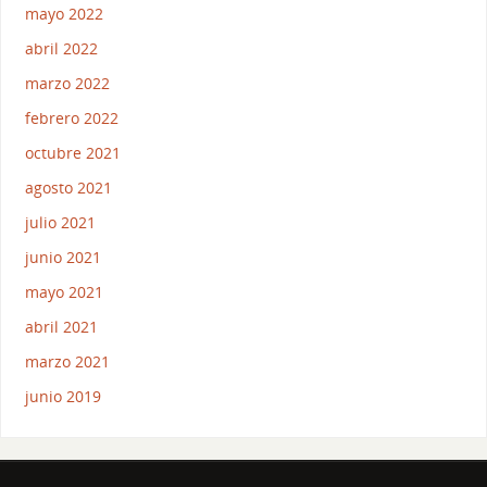
mayo 2022
abril 2022
marzo 2022
febrero 2022
octubre 2021
agosto 2021
julio 2021
junio 2021
mayo 2021
abril 2021
marzo 2021
junio 2019