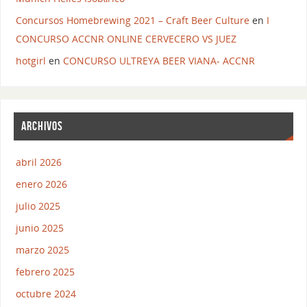
Concursos Homebrewing 2021 – Craft Beer Culture
en
I
CONCURSO ACCNR ONLINE CERVECERO VS JUEZ
hotgirl
en
CONCURSO ULTREYA BEER VIANA- ACCNR
ARCHIVOS
abril 2026
enero 2026
julio 2025
junio 2025
marzo 2025
febrero 2025
octubre 2024