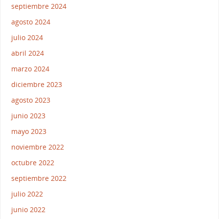
septiembre 2024
agosto 2024
julio 2024
abril 2024
marzo 2024
diciembre 2023
agosto 2023
junio 2023
mayo 2023
noviembre 2022
octubre 2022
septiembre 2022
julio 2022
junio 2022