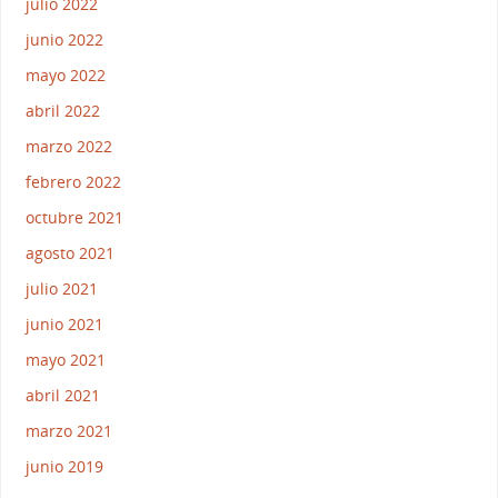
julio 2022
junio 2022
mayo 2022
abril 2022
marzo 2022
febrero 2022
octubre 2021
agosto 2021
julio 2021
junio 2021
mayo 2021
abril 2021
marzo 2021
junio 2019