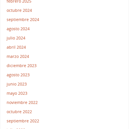
febrero 2025
octubre 2024
septiembre 2024
agosto 2024
julio 2024
abril 2024
marzo 2024
diciembre 2023
agosto 2023
junio 2023
mayo 2023
noviembre 2022
octubre 2022
septiembre 2022