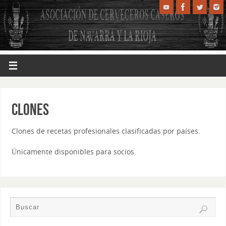
Clones
Clones de recetas profesionales clasificadas por países.
Únicamente disponibles para socios.