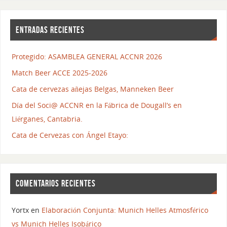
ENTRADAS RECIENTES
Protegido: ASAMBLEA GENERAL ACCNR 2026
Match Beer ACCE 2025-2026
Cata de cervezas añejas Belgas, Manneken Beer
Día del Soci@ ACCNR en la Fábrica de Dougall’s en
Liérganes, Cantabria.
Cata de Cervezas con Ángel Etayo:
COMENTARIOS RECIENTES
Yortx
en
Elaboración Conjunta: Munich Helles Atmosférico
vs Munich Helles Isobárico