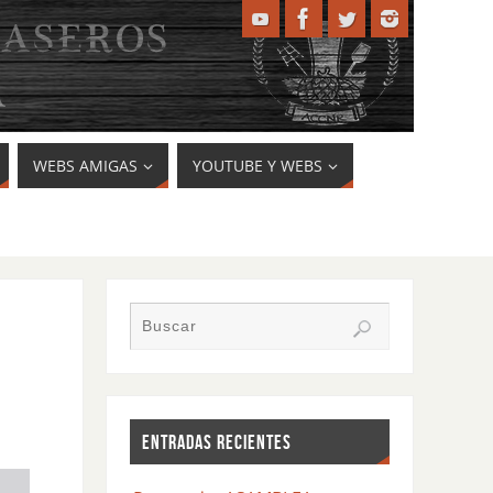
WEBS AMIGAS
YOUTUBE Y WEBS
ENTRADAS RECIENTES