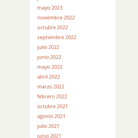
mayo 2023
noviembre 2022
octubre 2022
septiembre 2022
julio 2022
junio 2022
mayo 2022
abril 2022
marzo 2022
febrero 2022
octubre 2021
agosto 2021
julio 2021
junio 2021