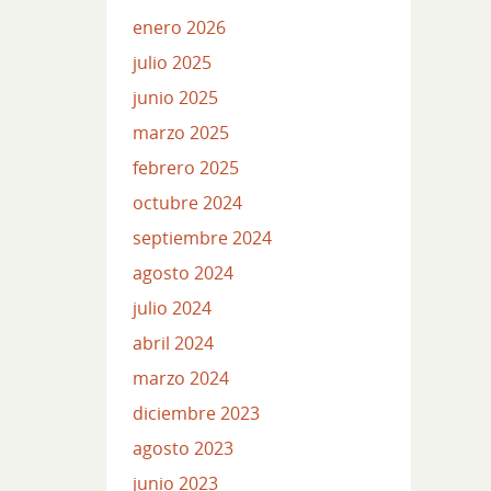
enero 2026
julio 2025
junio 2025
marzo 2025
febrero 2025
octubre 2024
septiembre 2024
agosto 2024
julio 2024
abril 2024
marzo 2024
diciembre 2023
agosto 2023
junio 2023