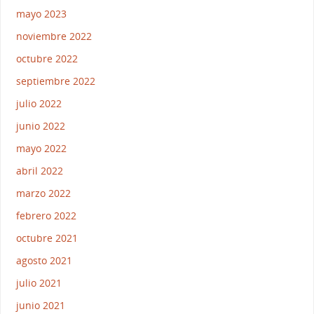
mayo 2023
noviembre 2022
octubre 2022
septiembre 2022
julio 2022
junio 2022
mayo 2022
abril 2022
marzo 2022
febrero 2022
octubre 2021
agosto 2021
julio 2021
junio 2021