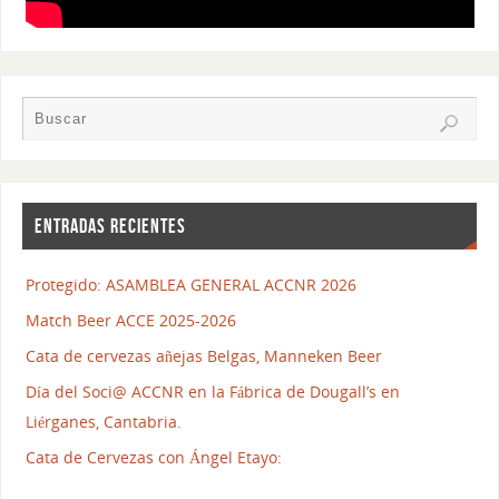
ENTRADAS RECIENTES
Protegido: ASAMBLEA GENERAL ACCNR 2026
Match Beer ACCE 2025-2026
Cata de cervezas añejas Belgas, Manneken Beer
Día del Soci@ ACCNR en la Fábrica de Dougall’s en
Liérganes, Cantabria.
Cata de Cervezas con Ángel Etayo: