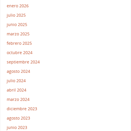
enero 2026
julio 2025
junio 2025
marzo 2025
febrero 2025
octubre 2024
septiembre 2024
agosto 2024
julio 2024
abril 2024
marzo 2024
diciembre 2023
agosto 2023
junio 2023