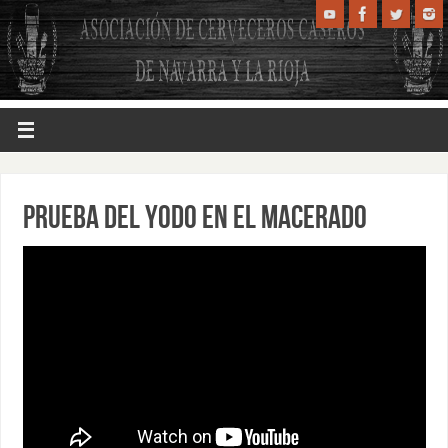
PRUEBA DEL YODO EN EL MACERADO