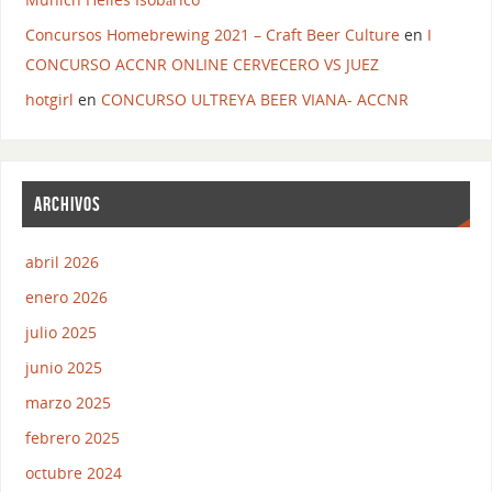
Concursos Homebrewing 2021 – Craft Beer Culture
en
I
CONCURSO ACCNR ONLINE CERVECERO VS JUEZ
hotgirl
en
CONCURSO ULTREYA BEER VIANA- ACCNR
ARCHIVOS
abril 2026
enero 2026
julio 2025
junio 2025
marzo 2025
febrero 2025
octubre 2024