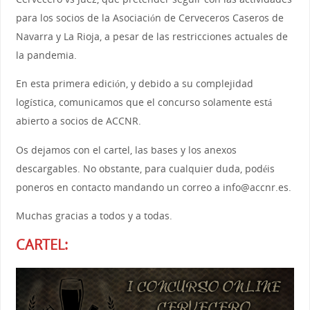
para los socios de la Asociación de Cerveceros Caseros de
Navarra y La Rioja, a pesar de las restricciones actuales de
la pandemia.
En esta primera edición, y debido a su complejidad
logística, comunicamos que el concurso solamente está
abierto a socios de ACCNR.
Os dejamos con el cartel, las bases y los anexos
descargables. No obstante, para cualquier duda, podéis
poneros en contacto mandando un correo a info@accnr.es.
Muchas gracias a todos y a todas.
CARTEL: