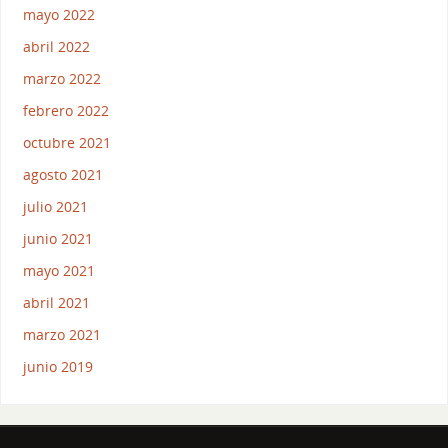
mayo 2022
abril 2022
marzo 2022
febrero 2022
octubre 2021
agosto 2021
julio 2021
junio 2021
mayo 2021
abril 2021
marzo 2021
junio 2019