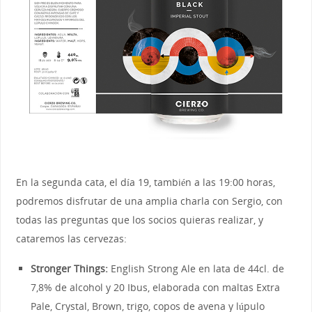
En la segunda cata, el día 19, también a las 19:00 horas,
podremos disfrutar de una amplia charla con Sergio, con
todas las preguntas que los socios quieras realizar, y
cataremos las cervezas:
Stronger Things:
English Strong Ale en lata de 44cl. de
7,8% de alcohol y 20 Ibus, elaborada con maltas Extra
Pale, Crystal, Brown, trigo, copos de avena y lúpulo