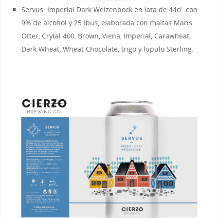
Servus: Imperial Dark Weizenbock en lata de 44cl. con
9% de alcohol y 25 Ibus, elaborada con maltas Maris
Otter, Crytal 400, Brown, Viena, Imperial, Carawheat,
Dark Wheat, Wheat Chocolate, trigo y lupulo Sterling.