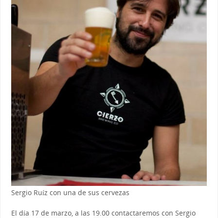
Sergio Ruíz con una de sus cervezas
El día 17 de marzo, a las 19.00 contactaremos con Sergio