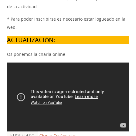
de la actividad.
* Para poder inscribirse es necesario estar logueado en la
web.
ACTUALIZACIÓN:
Os ponemos la charla online
ETIQUETADO
Charlas-Conferencias