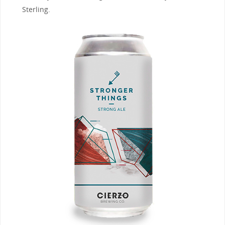
Sterling.