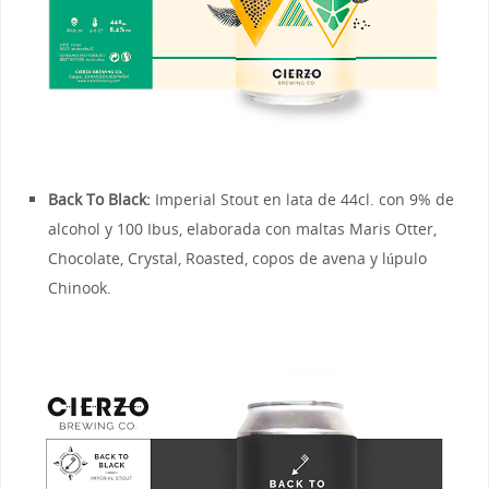
Back To Black:
Imperial Stout en lata de 44cl. con 9% de
alcohol y 100 Ibus, elaborada con maltas Maris Otter,
Chocolate, Crystal, Roasted, copos de avena y lúpulo
Chinook.