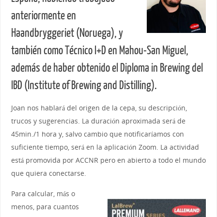
anteriormente en
Haandbryggeriet (Noruega), y
también como Técnico I+D en Mahou-San Miguel,
además de haber obtenido el Diploma in Brewing del
IBD (Institute of Brewing and Distilling).
Joan nos hablará del origen de la cepa, su descripción,
trucos y sugerencias. La duración aproximada será de
45min./1 hora y, salvo cambio que notificaríamos con
suficiente tiempo, será en la aplicación Zoom. La actividad
está promovida por ACCNR pero en abierto a todo el mundo
que quiera conectarse.
Para calcular, más o
menos, para cuantos