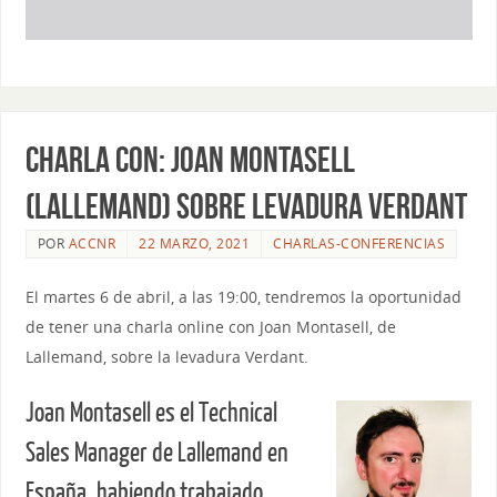
CHARLA CON: JOAN MONTASELL
(LALLEMAND) SOBRE LEVADURA VERDANT
POR
ACCNR
22 MARZO, 2021
CHARLAS-CONFERENCIAS
El martes 6 de abril, a las 19:00, tendremos la oportunidad
de tener una charla online con Joan Montasell, de
Lallemand, sobre la levadura Verdant.
Joan Montasell es el Technical
Sales Manager de Lallemand en
España, habiendo trabajado