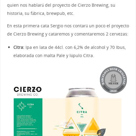
quien nos hablará del proyecto de Cierzo Brewing, su
historia, su fábrica, brewpub, etc.
En esta primera cata Sergio nos contará un poco el proyecto
de Cierzo Brewing y cataremos y comentaremos 2 cervezas:
Citra:
Ipa en lata de 44cl. con 6,2% de alcohol y 70 Ibus,
elaborada con malta Pale y lúpulo Citra.