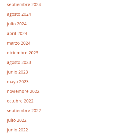
septiembre 2024
agosto 2024
julio 2024
abril 2024
marzo 2024
diciembre 2023
agosto 2023
junio 2023
mayo 2023
noviembre 2022
octubre 2022
septiembre 2022
julio 2022
junio 2022