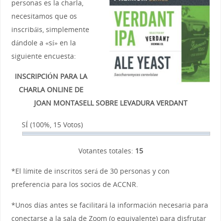
personas es la charla,
necesitamos que os
inscribáis, simplemente
dándole a «sí» en la
siguiente encuesta:
INSCRIPCIÓN PARA LA
CHARLA ONLINE DE
JOAN MONTASELL SOBRE LEVADURA VERDANT
SÍ
(100%, 15 Votos)
Votantes totales:
15
*El límite de inscritos será de 30 personas y con
preferencia para los socios de ACCNR.
*Unos días antes se facilitará la información necesaria para
conectarse a la sala de Zoom (o equivalente) para disfrutar