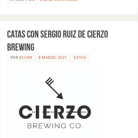
CATAS CON SERGIO RUIZ DE CIERZO
BREWING
POR
ACCNR
8 MARZO, 2021
CATAS